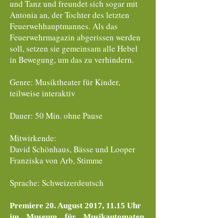
und Tanz und freundet sich sogar mit
Antonia an, der Tochter des letzten
Feuerwehhauptmannes. Als das
Feuerwehrmagazin abgerissen werden
soll, setzen sie gemeinsam alle Hebel
in Bewegung, um das zu verhindern.
Genre: Musiktheater für Kinder,
teilweise interaktiv
Dauer: 50 Min. ohne Pause
Mitwirkende:
David Schönhaus, Bässe und Looper
Franziska von Arb, Stimme
Sprache: Schweizerdeutsch
Premiere 20. August 2017, 11.15 Uhr
im Museum für Musikautomaten,